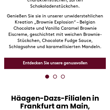
charakteristischen, zarten
Schokoladenstückchen.
Genießen Sie sie in unserer unwiderstehlichen
Kreation „Brownie Explosion“ – Belgian
Chocolate und Vanilla Caramel Brownie
Eiscreme, geschichtet mit weichen Brownie-
Stückchen, Chocolate Fudge Sauce,
Schlagsahne und karamellisierten Mandeln.
Entdecken Sie unsere genussvollen
Kreationen
Häagen-Dazs-Filialen in
Skip
link
Frankfurt am Main,