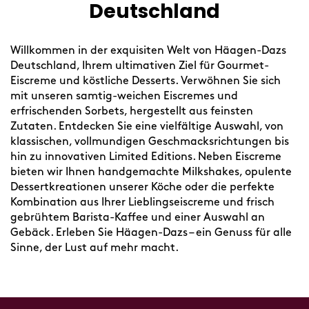
Deutschland
Willkommen in der exquisiten Welt von Häagen-Dazs
Deutschland, Ihrem ultimativen Ziel für Gourmet-
Eiscreme und köstliche Desserts. Verwöhnen Sie sich
mit unseren samtig-weichen Eiscremes und
erfrischenden Sorbets, hergestellt aus feinsten
Zutaten. Entdecken Sie eine vielfältige Auswahl, von
klassischen, vollmundigen Geschmacksrichtungen bis
hin zu innovativen Limited Editions. Neben Eiscreme
bieten wir Ihnen handgemachte Milkshakes, opulente
Dessertkreationen unserer Köche oder die perfekte
Kombination aus Ihrer Lieblingseiscreme und frisch
gebrühtem Barista-Kaffee und einer Auswahl an
Gebäck. Erleben Sie Häagen-Dazs – ein Genuss für alle
Sinne, der Lust auf mehr macht.