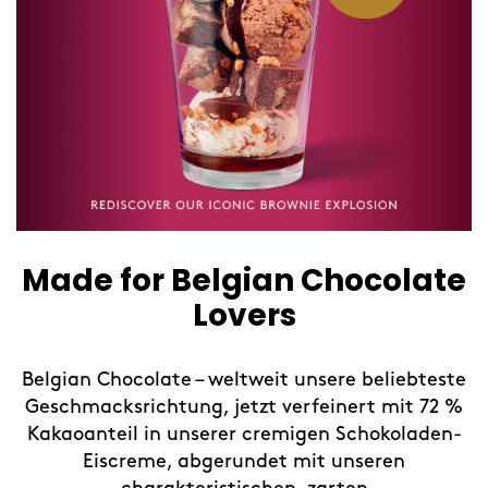
Made for Belgian Chocolate
Lovers
Belgian Chocolate – weltweit unsere beliebteste
Geschmacksrichtung, jetzt verfeinert mit 72 %
Kakaoanteil in unserer cremigen Schokoladen-
Eiscreme, abgerundet mit unseren