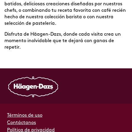
batidos, deliciosas creaciones diseñadas por nuestros
chefs, o combinando tu receta favorita con café recién
hecho de nuestra colección barista o con nuestra
selección de pastelería.
Disfruta de Häagen-Dazs, donde cada visita crea un
momento inolvidable que te dejará con ganas de
repetir.
Términos de uso
Contáctanos
Política de privacidad