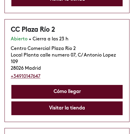
CC Plaza Río 2
Abierto
Cierra a las 23 h
•
Centro Comercial Plaza Rio 2
Local Planta calle numero 07, C/ Antonio Lopez
109
28026 Madrid
+34910147647
Cómo llegar
Visitar la tienda