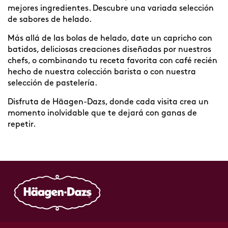
mejores ingredientes. Descubre una variada selección
de sabores de helado.
Más allá de las bolas de helado, date un capricho con
batidos, deliciosas creaciones diseñadas por nuestros
chefs, o combinando tu receta favorita con café recién
hecho de nuestra colección barista o con nuestra
selección de pastelería.
Disfruta de Häagen-Dazs, donde cada visita crea un
momento inolvidable que te dejará con ganas de
repetir.