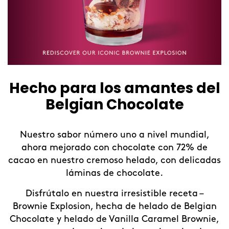
Hecho para los amantes del
Belgian Chocolate
Nuestro sabor número uno a nivel mundial,
ahora mejorado con chocolate con 72% de
cacao en nuestro cremoso helado, con delicadas
láminas de chocolate.
Disfrútalo en nuestra irresistible receta –
Brownie Explosion, hecha de helado de Belgian
Chocolate y helado de Vanilla Caramel Brownie,