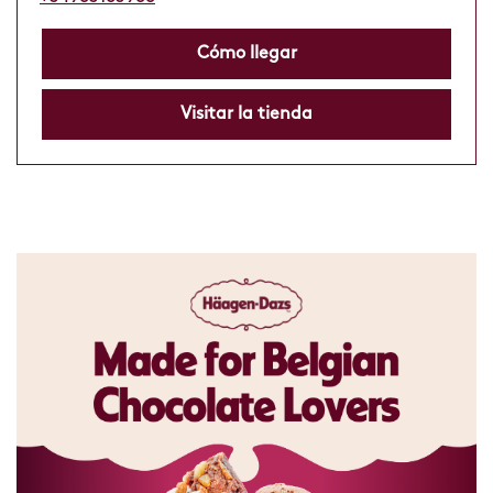
Cómo llegar
Visitar la tienda