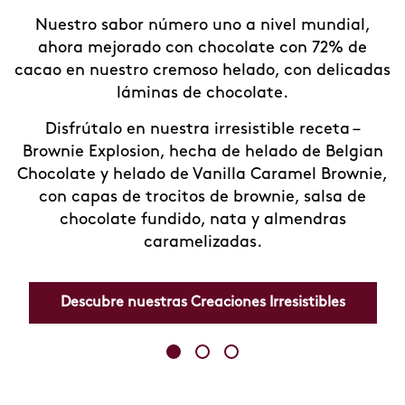
Nuestro sabor número uno a nivel mundial,
ahora mejorado con chocolate con 72% de
cacao en nuestro cremoso helado, con delicadas
láminas de chocolate.
Disfrútalo en nuestra irresistible receta –
Brownie Explosion, hecha de helado de Belgian
Chocolate y helado de Vanilla Caramel Brownie,
con capas de trocitos de brownie, salsa de
chocolate fundido, nata y almendras
caramelizadas.
Descubre nuestras Creaciones Irresistibles