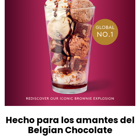
Hecho para los amantes del
Belgian Chocolate