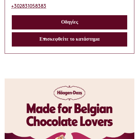
+302831058383
Οδηγίες
Επισκεφθείτε το κατάστημα