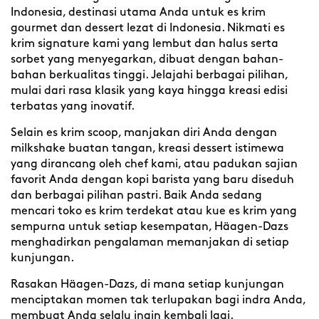
Indonesia, destinasi utama Anda untuk es krim
gourmet dan dessert lezat di Indonesia. Nikmati es
krim signature kami yang lembut dan halus serta
sorbet yang menyegarkan, dibuat dengan bahan-
bahan berkualitas tinggi. Jelajahi berbagai pilihan,
mulai dari rasa klasik yang kaya hingga kreasi edisi
terbatas yang inovatif.
Selain es krim scoop, manjakan diri Anda dengan
milkshake buatan tangan, kreasi dessert istimewa
yang dirancang oleh chef kami, atau padukan sajian
favorit Anda dengan kopi barista yang baru diseduh
dan berbagai pilihan pastri. Baik Anda sedang
mencari toko es krim terdekat atau kue es krim yang
sempurna untuk setiap kesempatan, Häagen-Dazs
menghadirkan pengalaman memanjakan di setiap
kunjungan.
Rasakan Häagen-Dazs, di mana setiap kunjungan
menciptakan momen tak terlupakan bagi indra Anda,
membuat Anda selalu ingin kembali lagi.