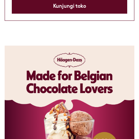
Kunjungi toko