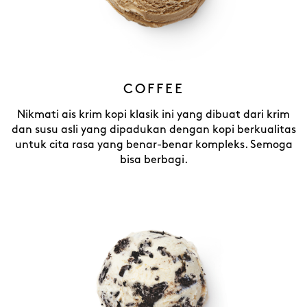
COFFEE
Nikmati ais krim kopi klasik ini yang dibuat dari krim
dan susu asli yang dipadukan dengan kopi berkualitas
untuk cita rasa yang benar-benar kompleks. Semoga
bisa berbagi.