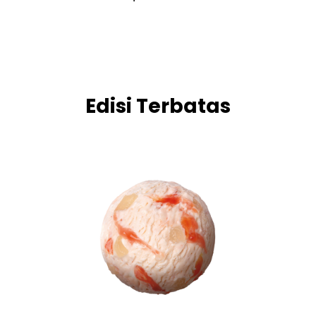
Edisi Terbatas