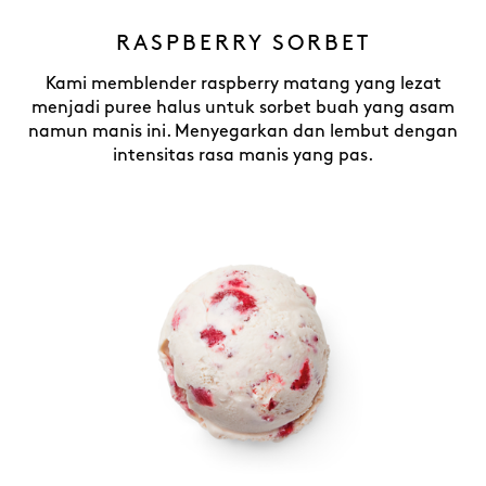
RASPBERRY SORBET
Kami memblender raspberry matang yang lezat
menjadi puree halus untuk sorbet buah yang asam
namun manis ini. Menyegarkan dan lembut dengan
intensitas rasa manis yang pas.