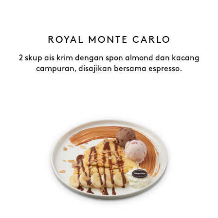
ROYAL MONTE CARLO
2 skup ais krim dengan spon almond dan kacang
campuran, disajikan bersama espresso.