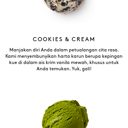
COOKIES & CREAM
Manjakan diri Anda dalam petualangan cita rasa.
Kami menyembunyikan harta karun berupa kepingan
kue di dalam ais krim vanila mewah, khusus untuk
Anda temukan. Yuk, gali!