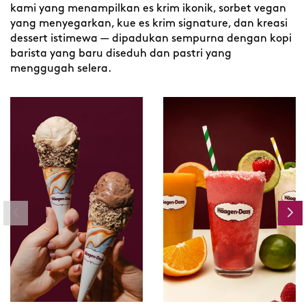
kami yang menampilkan es krim ikonik, sorbet vegan
yang menyegarkan, kue es krim signature, dan kreasi
dessert istimewa — dipadukan sempurna dengan kopi
barista yang baru diseduh dan pastri yang
menggugah selera.