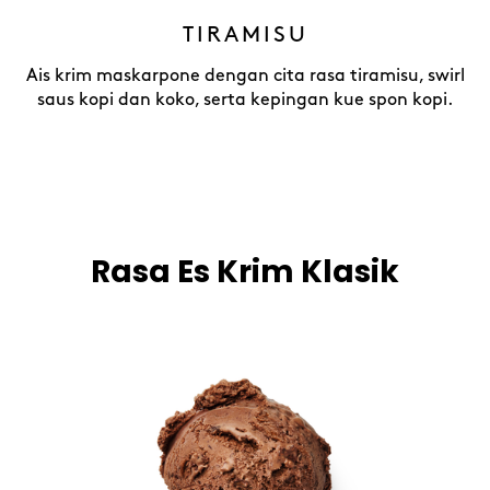
TIRAMISU
Ais krim maskarpone dengan cita rasa tiramisu, swirl
saus kopi dan koko, serta kepingan kue spon kopi.
Rasa Es Krim Klasik