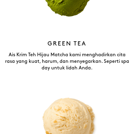
GREEN TEA
Ais Krim Teh Hijau Matcha kami menghadirkan cita
rasa yang kuat, harum, dan menyegarkan. Seperti spa
day untuk lidah Anda.