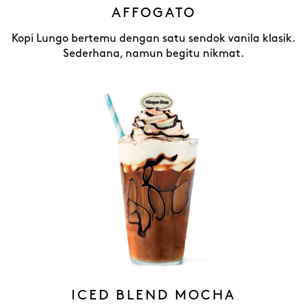
AFFOGATO
Kopi Lungo bertemu dengan satu sendok vanila klasik.
Sederhana, namun begitu nikmat.
ICED BLEND MOCHA