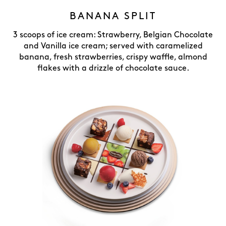
BANANA SPLIT
3 scoops of ice cream: Strawberry, Belgian Chocolate
and Vanilla ice cream; served with caramelized
banana, fresh strawberries, crispy waffle, almond
flakes with a drizzle of chocolate sauce.