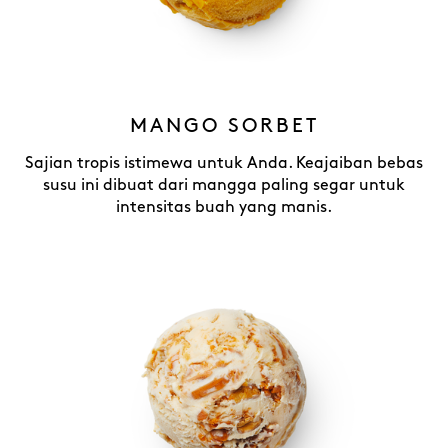
MANGO SORBET
Sajian tropis istimewa untuk Anda. Keajaiban bebas
susu ini dibuat dari mangga paling segar untuk
intensitas buah yang manis.