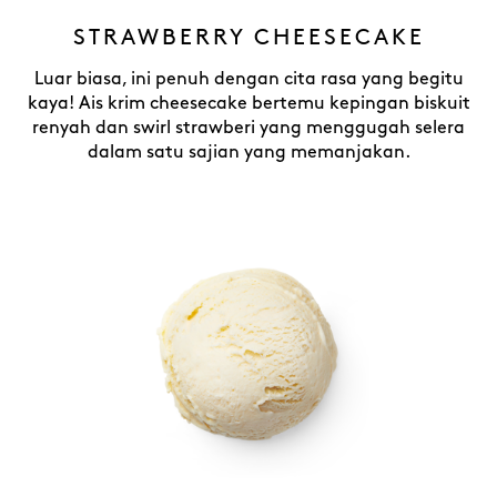
STRAWBERRY CHEESECAKE
Luar biasa, ini penuh dengan cita rasa yang begitu
kaya! Ais krim cheesecake bertemu kepingan biskuit
renyah dan swirl strawberi yang menggugah selera
dalam satu sajian yang memanjakan.