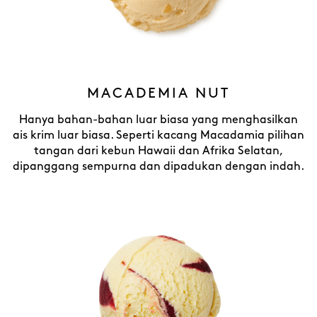
MACADEMIA NUT
Hanya bahan-bahan luar biasa yang menghasilkan
ais krim luar biasa. Seperti kacang Macadamia pilihan
tangan dari kebun Hawaii dan Afrika Selatan,
dipanggang sempurna dan dipadukan dengan indah.