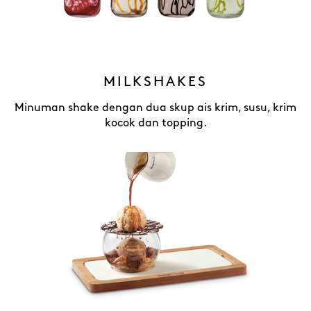
MILKSHAKES
Minuman shake dengan dua skup ais krim, susu, krim
kocok dan topping.