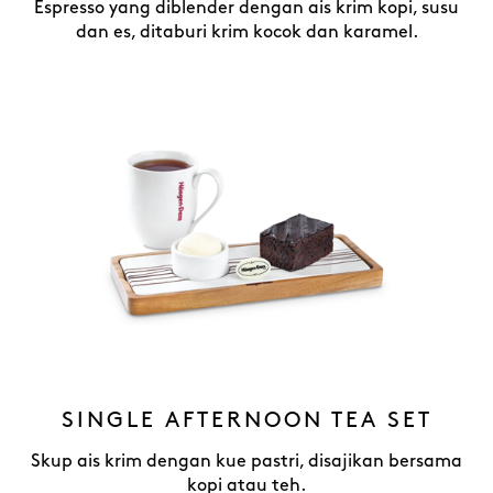
Espresso yang diblender dengan ais krim kopi, susu
dan es, ditaburi krim kocok dan karamel.
SINGLE AFTERNOON TEA SET
Skup ais krim dengan kue pastri, disajikan bersama
kopi atau teh.