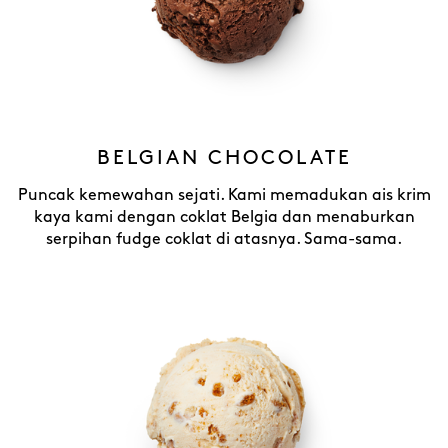
BELGIAN CHOCOLATE
Puncak kemewahan sejati. Kami memadukan ais krim
kaya kami dengan coklat Belgia dan menaburkan
serpihan fudge coklat di atasnya. Sama-sama.