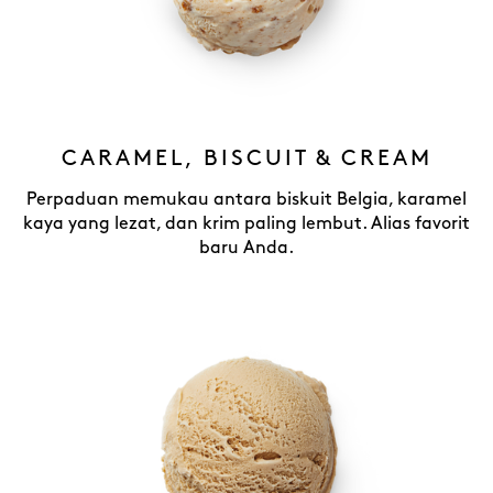
CARAMEL, BISCUIT & CREAM
Perpaduan memukau antara biskuit Belgia, karamel
kaya yang lezat, dan krim paling lembut. Alias favorit
baru Anda.