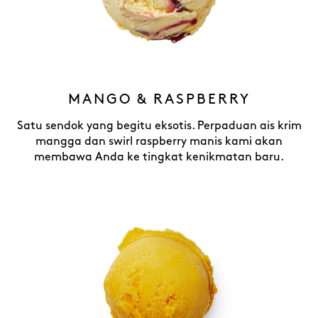
MANGO & RASPBERRY
Satu sendok yang begitu eksotis. Perpaduan ais krim
mangga dan swirl raspberry manis kami akan
membawa Anda ke tingkat kenikmatan baru.