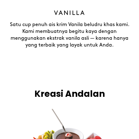
VANILLA
Satu cup penuh ais krim Vanila beludru khas kami.
Kami membuatnya begitu kaya dengan
menggunakan ekstrak vanila asli — karena hanya
yang terbaik yang layak untuk Anda.
Kreasi Andalan