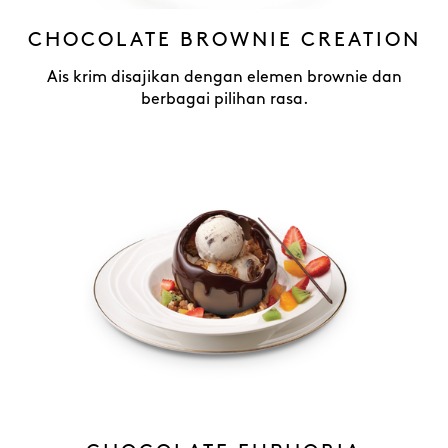
CHOCOLATE BROWNIE CREATION
Ais krim disajikan dengan elemen brownie dan
berbagai pilihan rasa.