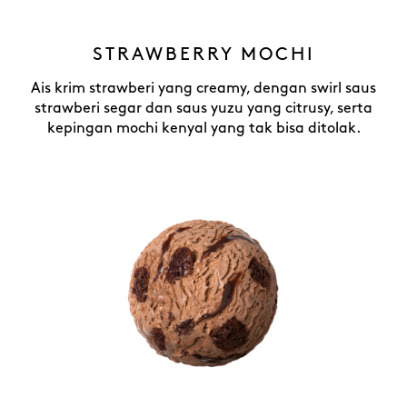
STRAWBERRY MOCHI
Ais krim strawberi yang creamy, dengan swirl saus
strawberi segar dan saus yuzu yang citrusy, serta
kepingan mochi kenyal yang tak bisa ditolak.