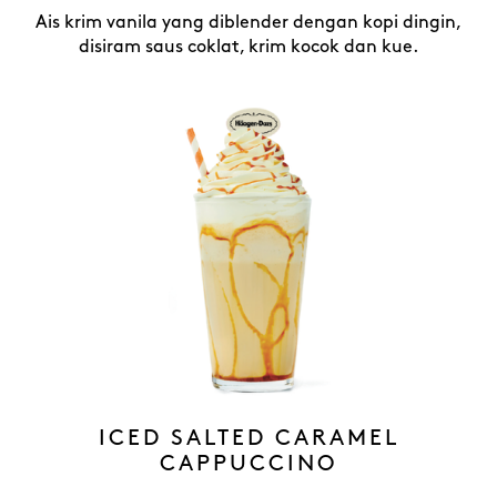
Ais krim vanila yang diblender dengan kopi dingin,
disiram saus coklat, krim kocok dan kue.
ICED SALTED CARAMEL
CAPPUCCINO