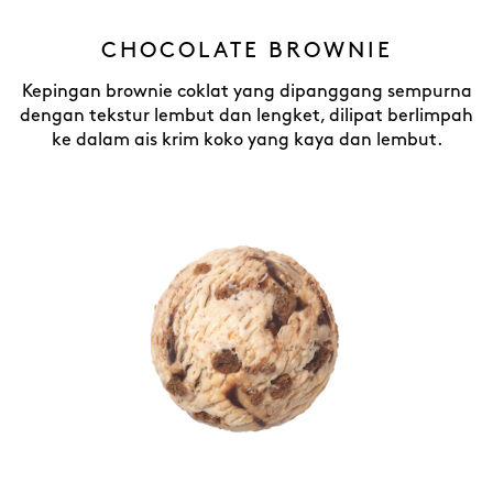
CHOCOLATE BROWNIE
Kepingan brownie coklat yang dipanggang sempurna
dengan tekstur lembut dan lengket, dilipat berlimpah
ke dalam ais krim koko yang kaya dan lembut.