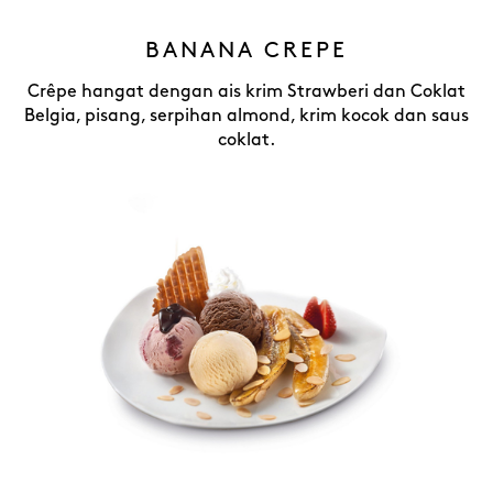
BANANA CREPE
Crêpe hangat dengan ais krim Strawberi dan Coklat
Belgia, pisang, serpihan almond, krim kocok dan saus
coklat.