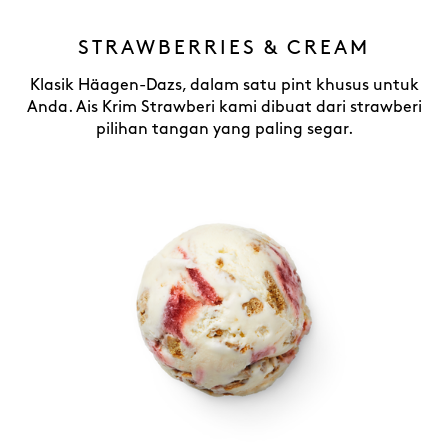
STRAWBERRIES & CREAM
Klasik Häagen-Dazs, dalam satu pint khusus untuk
Anda. Ais Krim Strawberi kami dibuat dari strawberi
pilihan tangan yang paling segar.