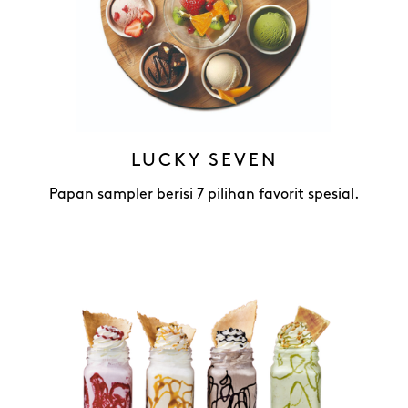
LUCKY SEVEN
Papan sampler berisi 7 pilihan favorit spesial.