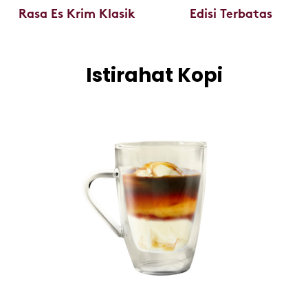
Rasa Es Krim Klasik
Edisi Terbatas
Istirahat Kopi