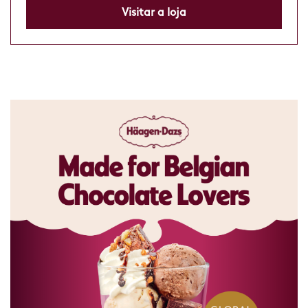
Visitar a loja