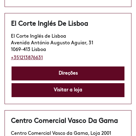
El Corte Inglés De Lisboa
El Corte Inglés de Lisboa
Avenida António Augusto Aguiar, 31
1069-413 Lisboa
+351213876631
Direções
Visitar a loja
Centro Comercial Vasco Da Gama
Centro Comercial Vasco da Gama, Loja 2001