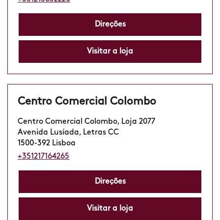
Direções
Visitar a loja
Centro Comercial Colombo
Centro Comercial Colombo, Loja 2077
Avenida Lusíada, Letras CC
1500-392 Lisboa
+351217164265
Direções
Visitar a loja