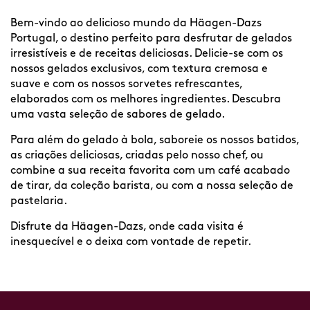
Bem-vindo ao delicioso mundo da Häagen-Dazs
Portugal, o destino perfeito para desfrutar de gelados
irresistíveis e de receitas deliciosas. Delicie-se com os
nossos gelados exclusivos, com textura cremosa e
suave e com os nossos sorvetes refrescantes,
elaborados com os melhores ingredientes. Descubra
uma vasta seleção de sabores de gelado.
Para além do gelado à bola, saboreie os nossos batidos,
as criações deliciosas, criadas pelo nosso chef, ou
combine a sua receita favorita com um café acabado
de tirar, da coleção barista, ou com a nossa seleção de
pastelaria.
Disfrute da Häagen-Dazs, onde cada visita é
inesquecível e o deixa com vontade de repetir.