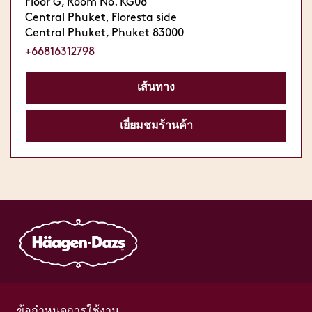
Floor G, Room No. KG08
Central Phuket, Floresta side
Central Phuket, Phuket 83000
+66816312798
เส้นทาง
เยี่ยมชมร้านค้า
ข้อกำหนดการใช้งาน