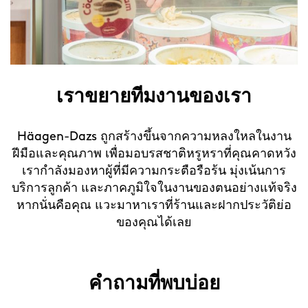
เราขยายทีมงานของเรา
Häagen-Dazs ถูกสร้างขึ้นจากความหลงใหลในงาน
ฝีมือและคุณภาพ เพื่อมอบรสชาติหรูหราที่คุณคาดหวัง
เรากำลังมองหาผู้ที่มีความกระตือรือร้น มุ่งเน้นการ
บริการลูกค้า และภาคภูมิใจในงานของตนอย่างแท้จริง
หากนั่นคือคุณ แวะมาหาเราที่ร้านและฝากประวัติย่อ
ของคุณได้เลย
คำถามที่พบบ่อย