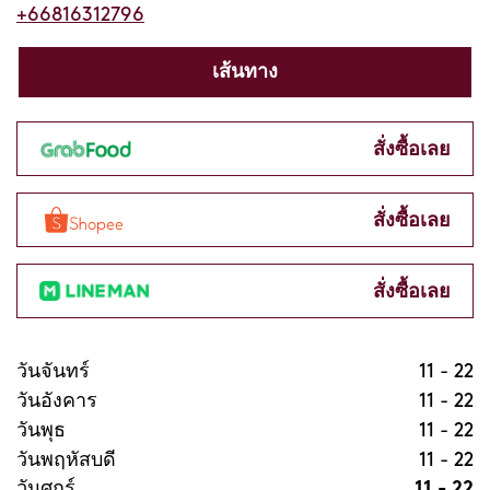
+66816312796
เส้นทาง
สั่งซื้อเลย
สั่งซื้อเลย
สั่งซื้อเลย
วันจันทร์
11
-
22
วันอังคาร
11
-
22
วันพุธ
11
-
22
วันพฤหัสบดี
11
-
22
วันศุกร์
11
-
22