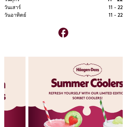
วันเสาร์
11
-
22
วันอาทิตย์
11
-
22