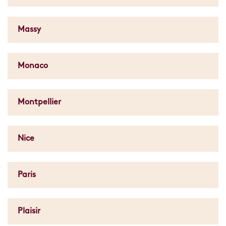
Massy
Monaco
Montpellier
Nice
Paris
Plaisir