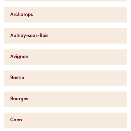
Archamps
Aulnay-sous-Bois
Avignon
Bastia
Bourges
Caen