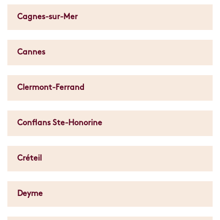
Cagnes-sur-Mer
Cannes
Clermont-Ferrand
Conflans Ste-Honorine
Créteil
Deyme