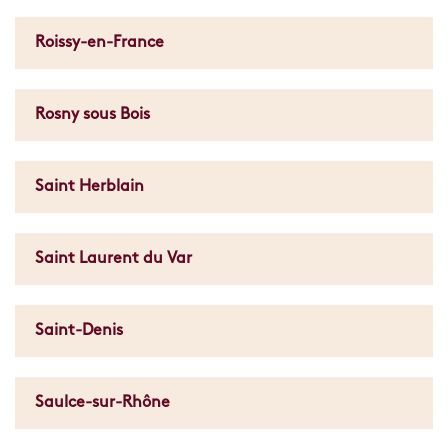
Roissy-en-France
Rosny sous Bois
Saint Herblain
Saint Laurent du Var
Saint-Denis
Saulce-sur-Rhône