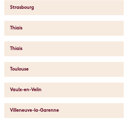
Strasbourg
Thiais
Thiais
Toulouse
Vaulx-en-Velin
Villeneuve-la-Garenne