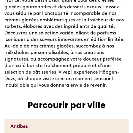
France, votre destination ultime pour des crèmes
glacées gourmandes et des desserts exquis. Laissez-
vous séduire par l'onctuosité incomparable de nos
crèmes glacées emblématiques et la fraîcheur de nos
sorbets, élaborés avec des ingrédients de qualité.
Découvrez une sélection variée, allant de parfums
iconiques à des saveurs innovantes en édition limitée.
Au-delà de nos crèmes glacées, succombez à nos
milkshakes personnalisables, à nos créations
signatures, ou accompagnez votre douceur préférée
d'un café barista fraîchement préparé et d'une
sélection de pâtisseries. Vivez l'expérience Häagen-
Dazs, où chaque visite crée un moment sensoriel
inoubliable qui vous donnera envie de revenir.
Parcourir par ville
Antibes