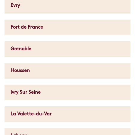
Evry
Fort de France
Grenoble
Houssen
Ivry Sur Seine
La Valette-du-Var