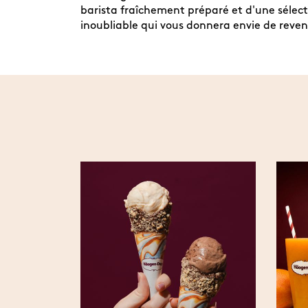
barista fraîchement préparé et d'une sélect
inoubliable qui vous donnera envie de reveni