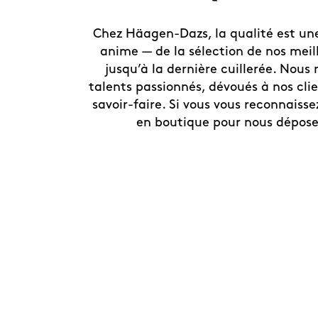
Chez Häagen-Dazs, la qualité est un
anime — de la sélection de nos meil
jusqu’à la dernière cuillerée. Nous
talents passionnés, dévoués à nos clien
savoir-faire. Si vous vous reconnaisse
en boutique pour nous dépose