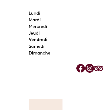
Lundi
Mardi
Mercredi
Jeudi
Vendredi
Samedi
Dimanche