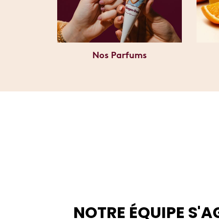
Nos Parfums
NOTRE ÉQUIPE S'