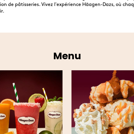
ion de pâtisseries. Vivez l'expérience Häagen-Dazs, où cha
r.
Menu