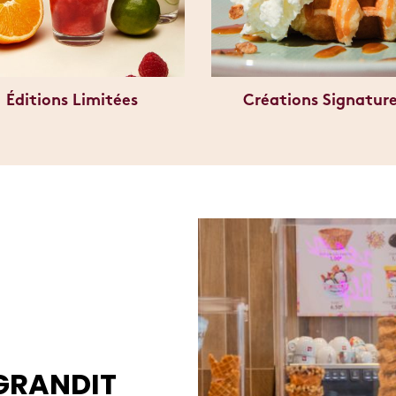
Éditions Limitées
Créations Signatur
AGRANDIT