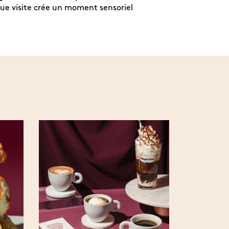
que visite crée un moment sensoriel