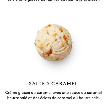
SALTED CARAMEL
Crème glacée au caramel avec une sauce au caramel
beurre salé et des éclats de caramel au beurre salé.