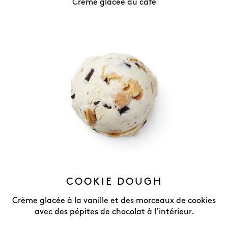
Crème glacée au café
COOKIE DOUGH
Crème glacée à la vanille et des morceaux de cookies
avec des pépites de chocolat à l’intérieur.