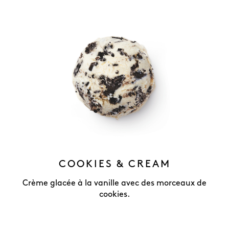
COOKIES & CREAM
Crème glacée à la vanille avec des morceaux de
cookies.