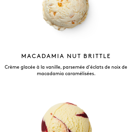
MACADAMIA NUT BRITTLE
Crème glacée à la vanille, parsemée d'éclats de noix de
macadamia caramélisées.