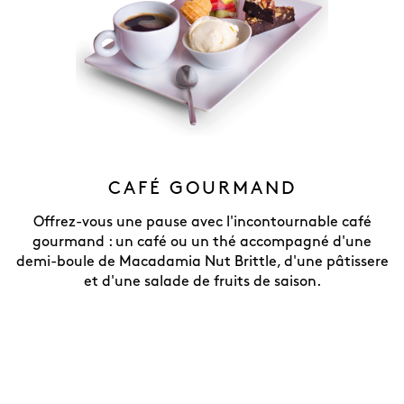
CAFÉ GOURMAND
Offrez-vous une pause avec l'incontournable café
gourmand : un café ou un thé accompagné d'une
demi-boule de Macadamia Nut Brittle, d'une pâtissere
et d'une salade de fruits de saison.