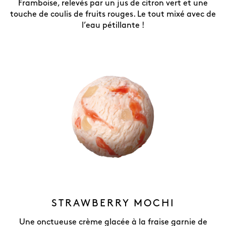
Framboise, relevés par un jus de citron vert et une
touche de coulis de fruits rouges. Le tout mixé avec de
l’eau pétillante !
STRAWBERRY MOCHI
Une onctueuse crème glacée à la fraise garnie de