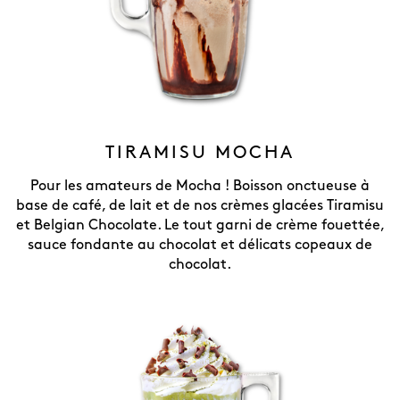
TIRAMISU MOCHA
Pour les amateurs de Mocha ! Boisson onctueuse à
base de café, de lait et de nos crèmes glacées Tiramisu
et Belgian Chocolate. Le tout garni de crème fouettée,
sauce fondante au chocolat et délicats copeaux de
chocolat.