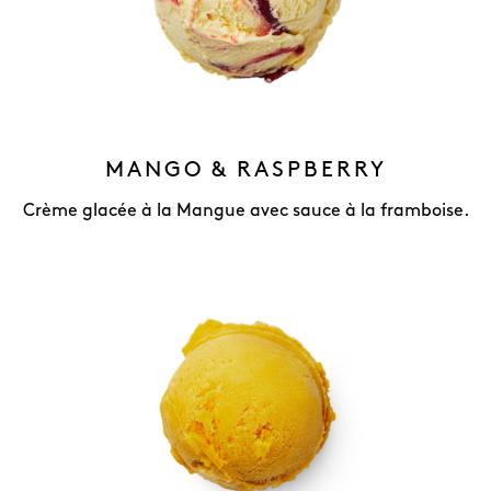
MANGO & RASPBERRY
Crème glacée à la Mangue avec sauce à la framboise.