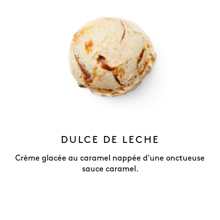
DULCE DE LECHE
Crème glacée au caramel nappée d'une onctueuse
sauce caramel.