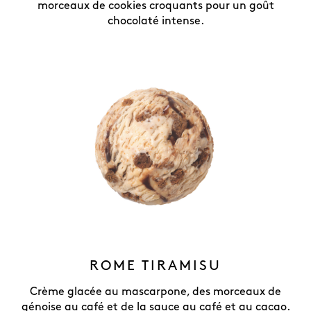
morceaux de cookies croquants pour un goût
chocolaté intense.
ROME TIRAMISU
Crème glacée au mascarpone, des morceaux de
génoise au café et de la sauce au café et au cacao.