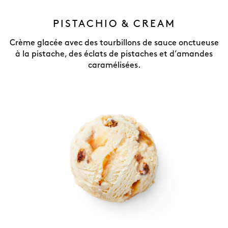
PISTACHIO & CREAM
Crème glacée avec des tourbillons de sauce onctueuse
à la pistache, des éclats de pistaches et d’amandes
caramélisées.