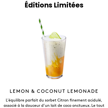
Éditions Limitées
LEMON & COCONUT LEMONADE
L’équilibre parfait du sorbet Citron finement acidulé,
associé à la douceur d’un lait de coco onctueux. Le tout