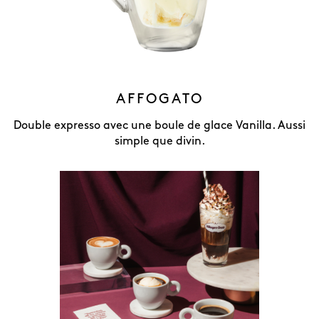
AFFOGATO
Double expresso avec une boule de glace Vanilla. Aussi
simple que divin.