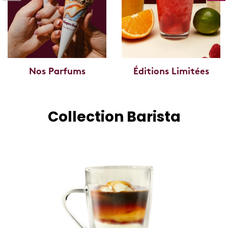
Nos Parfums
Éditions Limitées
Collection Barista