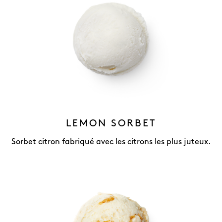
LEMON SORBET
Sorbet citron fabriqué avec les citrons les plus juteux.