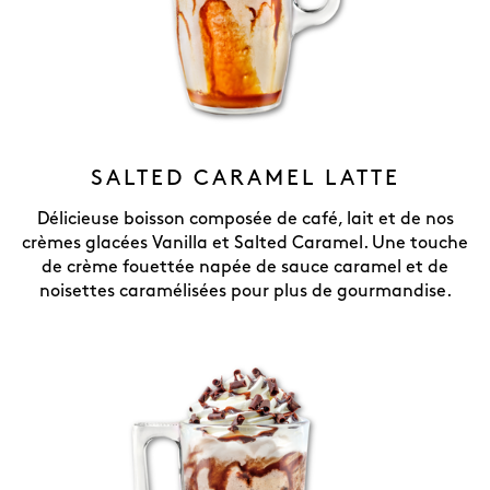
SALTED CARAMEL LATTE
Délicieuse boisson composée de café, lait et de nos
crèmes glacées Vanilla et Salted Caramel. Une touche
de crème fouettée napée de sauce caramel et de
noisettes caramélisées pour plus de gourmandise.