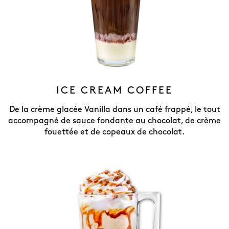
ICE CREAM COFFEE
De la crème glacée Vanilla dans un café frappé, le tout
accompagné de sauce fondante au chocolat, de crème
fouettée et de copeaux de chocolat.