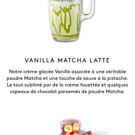
VANILLA MATCHA LATTE
Notre crème glacée Vanilla associée à une véritable
poudre Matcha et une touche de sauce à la pistache.
Le tout sublimé par de la crème fouettée et quelques
copeaux de chocolat parsemés de poudre Matcha.