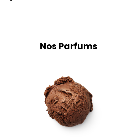
Nos Parfums