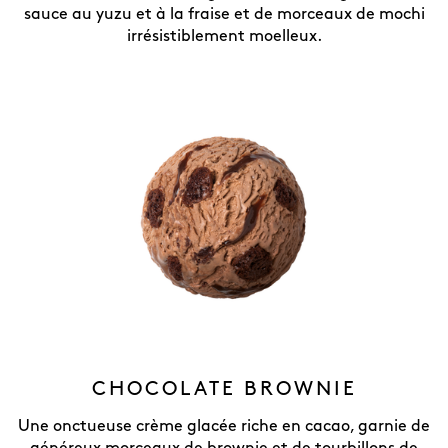
sauce au yuzu et à la fraise et de morceaux de mochi
irrésistiblement moelleux.
CHOCOLATE BROWNIE
Une onctueuse crème glacée riche en cacao, garnie de