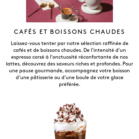
CAFÉS ET BOISSONS CHAUDES
Laissez-vous tenter par notre sélection raffinée de
cafés et de boissons chaudes. De l'intensité d'un
espresso corsé à l'onctuosité réconfortante de nos
lattes, découvrez des saveurs riches et profondes. Pour
une pause gourmande, accompagnez votre boisson
d'une pâtisserie ou d'une boule de votre glace
préférée.