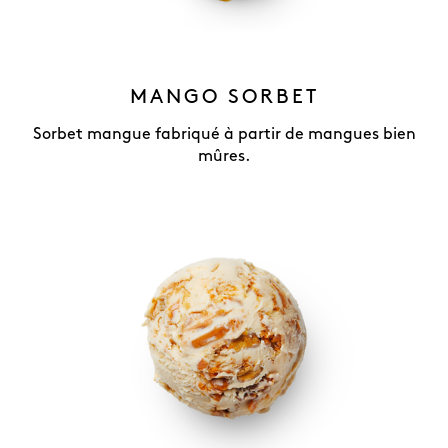
MANGO SORBET
Sorbet mangue fabriqué à partir de mangues bien
mûres.