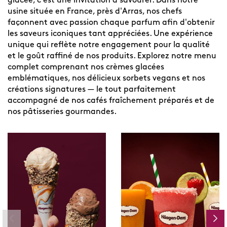
glacée, c'est une invitation à savourer. Dans notre
usine située en France, près d'Arras, nos chefs
façonnent avec passion chaque parfum afin d'obtenir
les saveurs iconiques tant appréciées. Une expérience
unique qui reflète notre engagement pour la qualité
et le goût raffiné de nos produits. Explorez notre menu
complet comprenant nos crèmes glacées
emblématiques, nos délicieux sorbets vegans et nos
créations signatures — le tout parfaitement
accompagné de nos cafés fraîchement préparés et de
nos pâtisseries gourmandes.