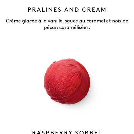
PRALINES AND CREAM
Crème glacée à la vanille, sauce au caramel et noix de
pécan caramélisées.
RASPBERRY SORBET