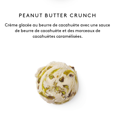
PEANUT BUTTER CRUNCH
Crème glacée au beurre de cacahuète avec une sauce
de beurre de cacahuète et des morceaux de
cacahuètes caramélisées.