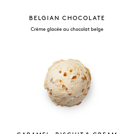
BELGIAN CHOCOLATE
Crème glacée au chocolat belge