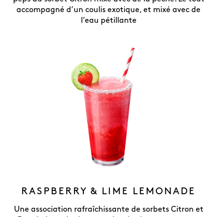
accompagné d’un coulis exotique, et mixé avec de
l’eau pétillante
RASPBERRY & LIME LEMONADE
Une association rafraîchissante de sorbets Citron et