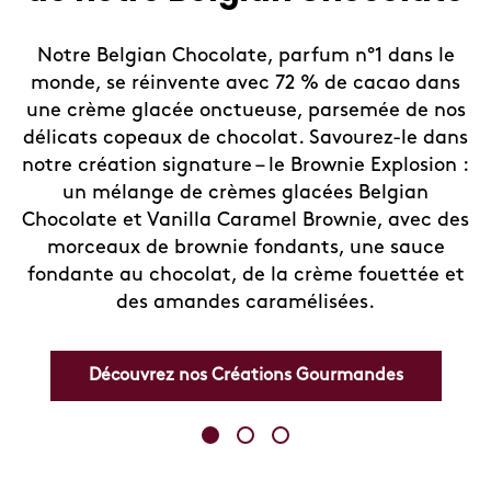
Notre Belgian Chocolate, parfum n°1 dans le
monde, se réinvente avec 72 % de cacao dans
une crème glacée onctueuse, parsemée de nos
délicats copeaux de chocolat. Savourez-le dans
notre création signature – le Brownie Explosion :
un mélange de crèmes glacées Belgian
Chocolate et Vanilla Caramel Brownie, avec des
morceaux de brownie fondants, une sauce
fondante au chocolat, de la crème fouettée et
des amandes caramélisées.
Découvrez nos Créations Gourmandes