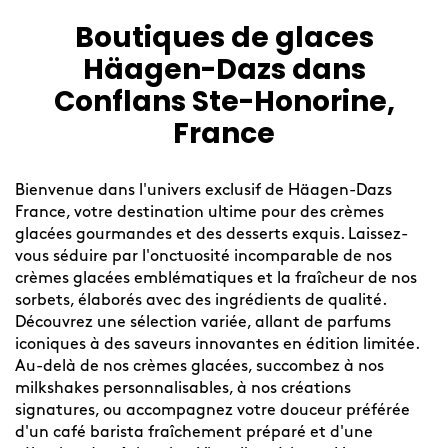
Boutiques de glaces
Skip
link
Häagen-Dazs dans
Conflans Ste-Honorine,
France
Bienvenue dans l'univers exclusif de Häagen-Dazs
France, votre destination ultime pour des crèmes
glacées gourmandes et des desserts exquis. Laissez-
vous séduire par l'onctuosité incomparable de nos
crèmes glacées emblématiques et la fraîcheur de nos
sorbets, élaborés avec des ingrédients de qualité.
Découvrez une sélection variée, allant de parfums
iconiques à des saveurs innovantes en édition limitée.
Au-delà de nos crèmes glacées, succombez à nos
milkshakes personnalisables, à nos créations
signatures, ou accompagnez votre douceur préférée
d'un café barista fraîchement préparé et d'une