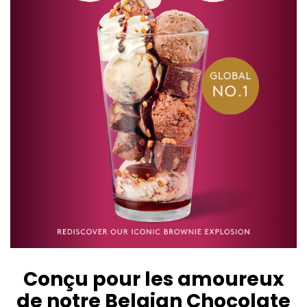
Conçu pour les amoureux
de notre Belgian Chocolate