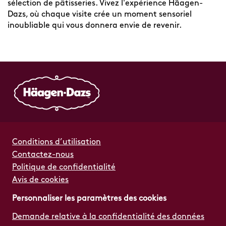
sélection de pâtisseries. Vivez l'expérience Häagen-
Dazs, où chaque visite crée un moment sensoriel
inoubliable qui vous donnera envie de revenir.
Conditions d’utilisation
Contactez-nous
Politique de confidentialité
Avis de cookies
Personnaliser les paramètres des cookies
Demande relative à la confidentialité des données