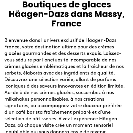
Boutiques de glaces
Skip
link
Häagen-Dazs dans Massy,
France
Bienvenue dans l'univers exclusif de Häagen-Dazs
France, votre destination ultime pour des crèmes
glacées gourmandes et des desserts exquis. Laissez-
vous séduire par l'onctuosité incomparable de nos
crèmes glacées emblématiques et la fraîcheur de nos
sorbets, élaborés avec des ingrédients de qualité.
Découvrez une sélection variée, allant de parfums
iconiques à des saveurs innovantes en édition limitée.
Au-delà de nos crèmes glacées, succombez à nos
milkshakes personnalisables, à nos créations
signatures, ou accompagnez votre douceur préférée
d'un café barista fraîchement préparé et d'une
sélection de pâtisseries. Vivez l'expérience Häagen-
Dazs, où chaque visite crée un moment sensoriel
inoubliable qui vous donnera envie de revenir.