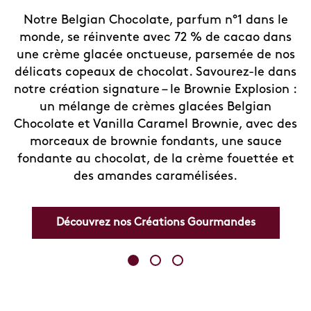
Notre Belgian Chocolate, parfum n°1 dans le
monde, se réinvente avec 72 % de cacao dans
une crème glacée onctueuse, parsemée de nos
délicats copeaux de chocolat. Savourez-le dans
notre création signature – le Brownie Explosion :
un mélange de crèmes glacées Belgian
Chocolate et Vanilla Caramel Brownie, avec des
morceaux de brownie fondants, une sauce
fondante au chocolat, de la crème fouettée et
des amandes caramélisées.
Découvrez nos Créations Gourmandes