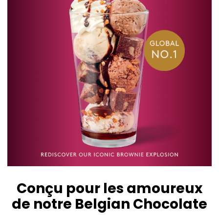
Conçu pour les amoureux
de notre Belgian Chocolate