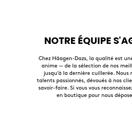
NOTRE ÉQUIPE S'
Chez Häagen-Dazs, la qualité est un
anime — de la sélection de nos meil
jusqu’à la dernière cuillerée. Nous
talents passionnés, dévoués à nos clien
savoir-faire. Si vous vous reconnaisse
en boutique pour nous dépose