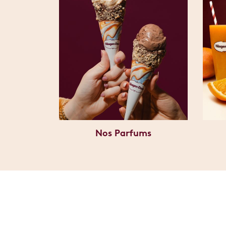
Nos Parfums