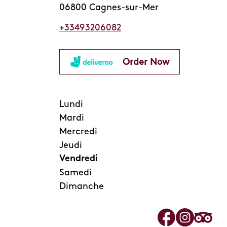
06800 Cagnes-sur-Mer
+33493206082
Order Now
Lundi
Mardi
Mercredi
Jeudi
Vendredi
Samedi
Dimanche