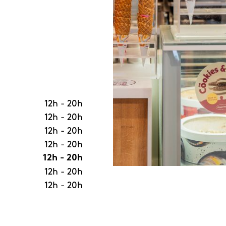
12h
-
20h
12h
-
20h
12h
-
20h
12h
-
20h
12h
-
20h
12h
-
20h
12h
-
20h