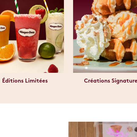
Éditions Limitées
Créations Signatur