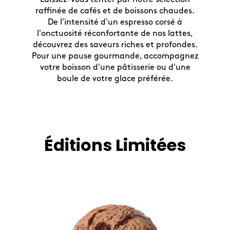
raffinée de cafés et de boissons chaudes.
De l'intensité d'un espresso corsé à
l'onctuosité réconfortante de nos lattes,
découvrez des saveurs riches et profondes.
Pour une pause gourmande, accompagnez
votre boisson d'une pâtisserie ou d'une
boule de votre glace préférée.
Éditions Limitées