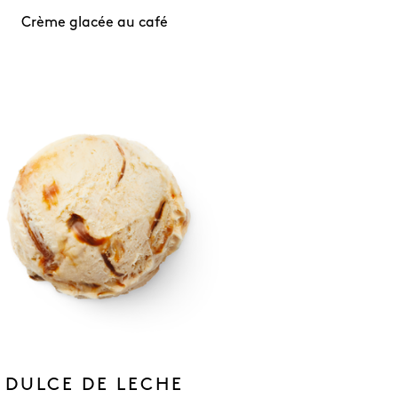
Crème glacée au café
DULCE DE LECHE