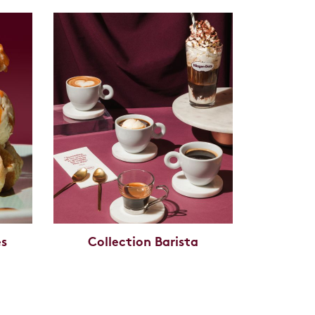
es
Collection Barista