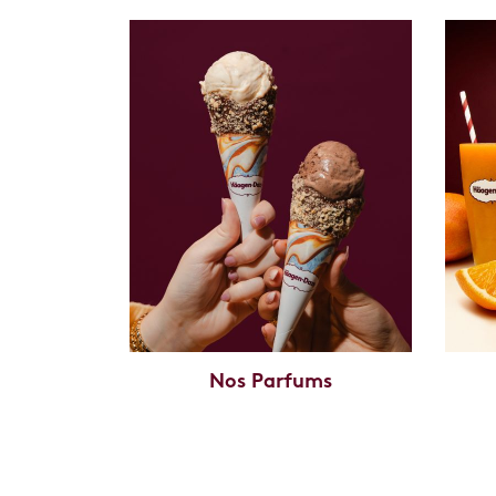
Nos Parfums