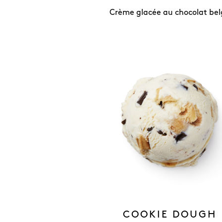
Crème glacée au chocolat bel
COOKIE DOUGH