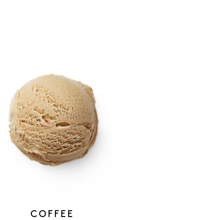
COFFEE