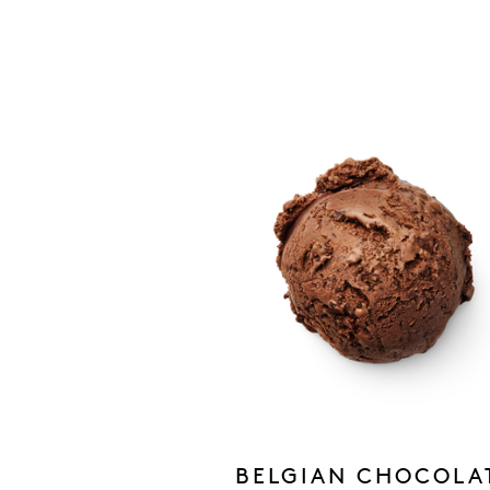
BELGIAN CHOCOLA