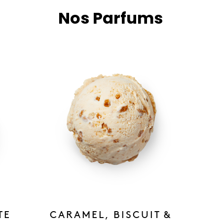
Nos Parfums
TE
CARAMEL, BISCUIT &