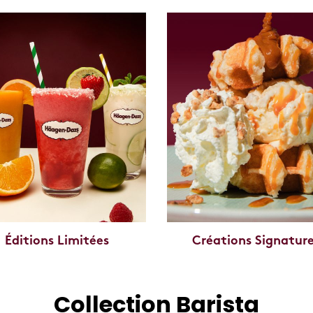
Éditions Limitées
Créations Signatur
Collection Barista