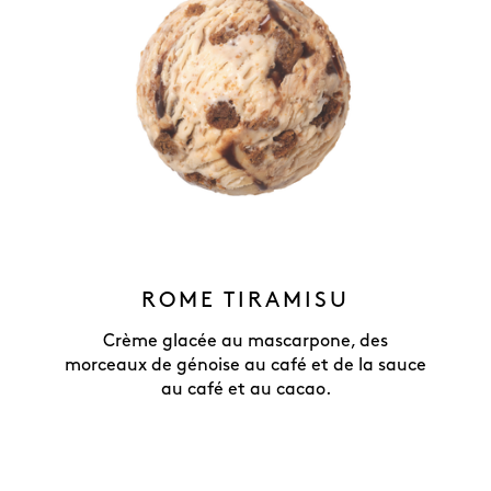
ROME TIRAMISU
Crème glacée au mascarpone, des
morceaux de génoise au café et de la sauce
au café et au cacao.