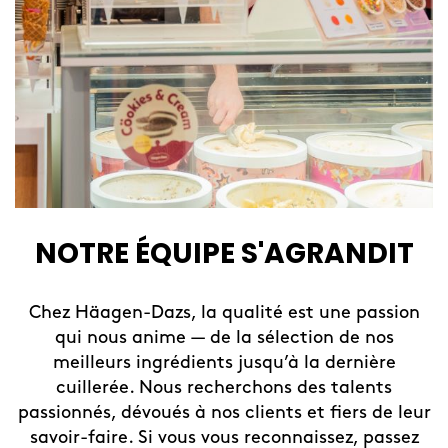
NOTRE ÉQUIPE S'AGRANDIT
Chez Häagen-Dazs, la qualité est une passion
qui nous anime — de la sélection de nos
meilleurs ingrédients jusqu’à la dernière
cuillerée. Nous recherchons des talents
passionnés, dévoués à nos clients et fiers de leur
savoir-faire. Si vous vous reconnaissez, passez