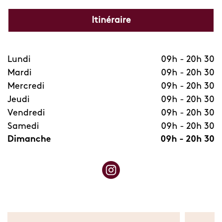
Itinéraire
Lundi
09h
-
20h 30
Mardi
09h
-
20h 30
Mercredi
09h
-
20h 30
Jeudi
09h
-
20h 30
Vendredi
09h
-
20h 30
Samedi
09h
-
20h 30
Dimanche
09h
-
20h 30