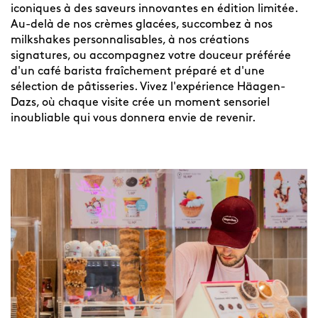
iconiques à des saveurs innovantes en édition limitée.
Au-delà de nos crèmes glacées, succombez à nos
milkshakes personnalisables, à nos créations
signatures, ou accompagnez votre douceur préférée
d'un café barista fraîchement préparé et d'une
sélection de pâtisseries. Vivez l'expérience Häagen-
Dazs, où chaque visite crée un moment sensoriel
inoubliable qui vous donnera envie de revenir.