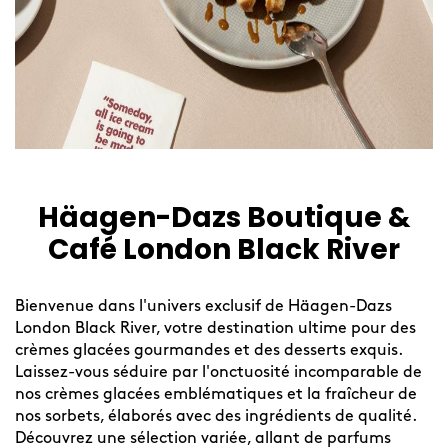
Häagen-Dazs Boutique &
Café London Black River
Bienvenue dans l'univers exclusif de Häagen-Dazs
London Black River, votre destination ultime pour des
crèmes glacées gourmandes et des desserts exquis.
Laissez-vous séduire par l'onctuosité incomparable de
nos crèmes glacées emblématiques et la fraîcheur de
nos sorbets, élaborés avec des ingrédients de qualité.
Découvrez une sélection variée, allant de parfums