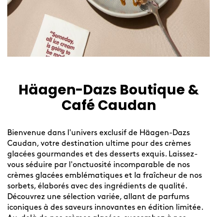
Häagen-Dazs Boutique &
Café Caudan
Bienvenue dans l'univers exclusif de Häagen-Dazs
Caudan, votre destination ultime pour des crèmes
glacées gourmandes et des desserts exquis. Laissez-
vous séduire par l'onctuosité incomparable de nos
crèmes glacées emblématiques et la fraîcheur de nos
sorbets, élaborés avec des ingrédients de qualité.
Découvrez une sélection variée, allant de parfums
iconiques à des saveurs innovantes en édition limitée.