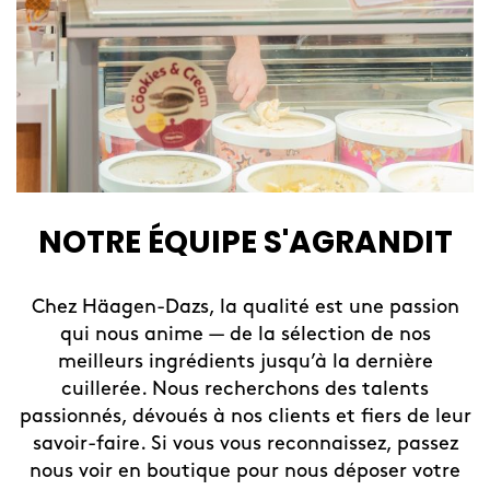
NOTRE ÉQUIPE S'AGRANDIT
Chez Häagen-Dazs, la qualité est une passion
qui nous anime — de la sélection de nos
meilleurs ingrédients jusqu’à la dernière
cuillerée. Nous recherchons des talents
passionnés, dévoués à nos clients et fiers de leur
savoir-faire. Si vous vous reconnaissez, passez
nous voir en boutique pour nous déposer votre