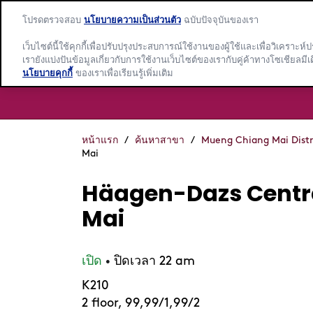
โปรดตรวจสอบ
นโยบายความเป็นส่วนตัว
ฉบับปัจจุบันของเรา
เว็บไซต์นี้ใช้คุกกี้เพื่อปรับปรุงประสบการณ์ใช้งานของผู้ใช้และเพื่อวิเค
เรายังแบ่งปันข้อมูลเกี่ยวกับการใช้งานเว็บไซต์ของเรากับคู่ค้าทางโซเชียล
นโยบายคุกกี้
ของเราเพื่อเรียนรู้เพิ่มเติม
หน้าแรก
/
ค้นหาสาขา
/
Mueng Chiang Mai Distr
Mai
Häagen-Dazs Centr
Mai
เปิด
ปิดเวลา 22 am
•
K210
2 floor, 99,99/1,99/2