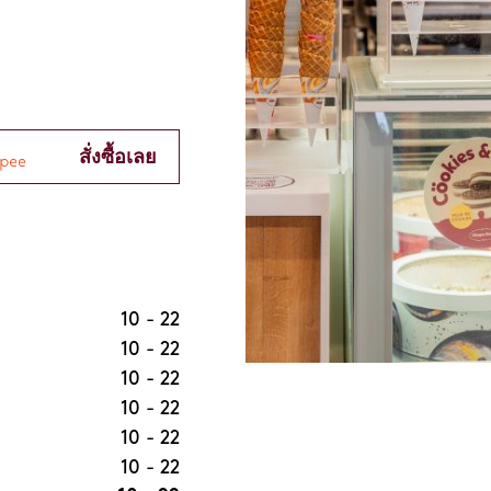
สั่งซื้อเลย
10
-
22
10
-
22
10
-
22
10
-
22
10
-
22
10
-
22