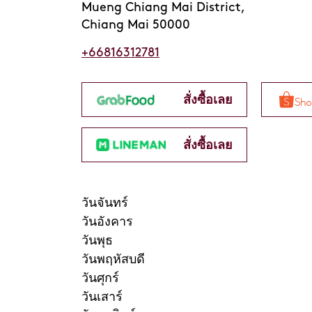
Mueng Chiang Mai District,
Chiang Mai 50000
+66816312781
สั่งซื้อเลย
สั่งซื้อเลย
วันจันทร์
วันอังคาร
วันพุธ
วันพฤหัสบดี
วันศุกร์
วันเสาร์