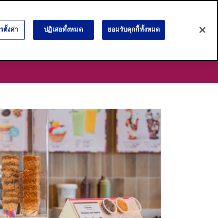
Language:
ภาษาไทย
English
ตั้งค่า
ปฏิเสธทั้งหมด
ยอมรับคุกกี้ทั้งหมด