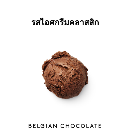
รสไอศกรีมคลาสสิก
BELGIAN CHOCOLATE