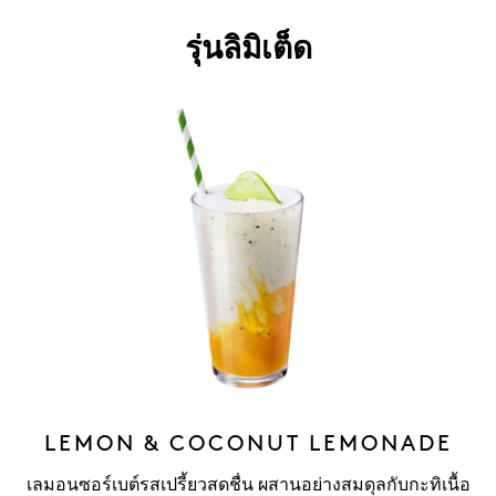
รุ่นลิมิเต็ด
LEMON & COCONUT LEMONADE
เลมอนซอร์เบต์รสเปรี้ยวสดชื่น ผสานอย่างสมดุลกับกะทิเนื้อ