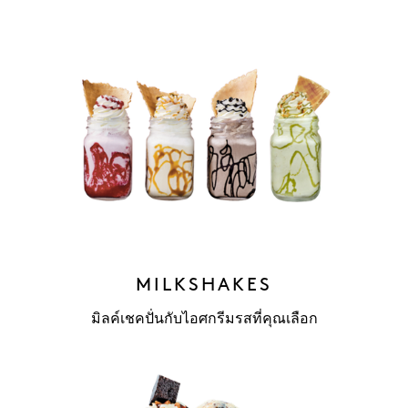
MILKSHAKES
มิลค์เชคปั่นกับไอศกรีมรสที่คุณเลือก