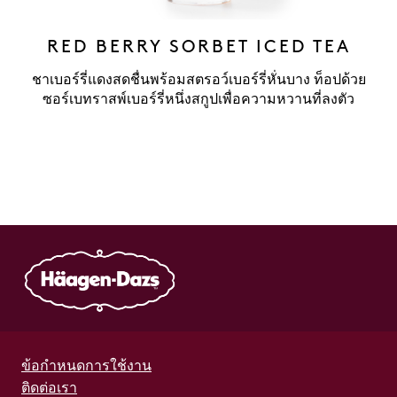
RED BERRY SORBET ICED TEA
ชาเบอร์รี่แดงสดชื่นพร้อมสตรอว์เบอร์รี่หั่นบาง ท็อปด้วย
ซอร์เบทราสพ์เบอร์รี่หนึ่งสกูปเพื่อความหวานที่ลงตัว
ข้อกำหนดการใช้งาน
ติดต่อเรา