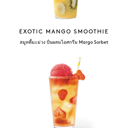
EXOTIC MANGO SMOOTHIE
สมูทตี้มะม่วง ปั่นผสมไอศกรีม Margo Sorbet