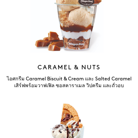
CARAMEL & NUTS
ไอศกรีม Caramel Biscuit & Cream และ Salted Caramel
เสิร์ฟพร้อมวาฟเฟิล ซอสคาราเมล วิปครีม และถั่วอบ