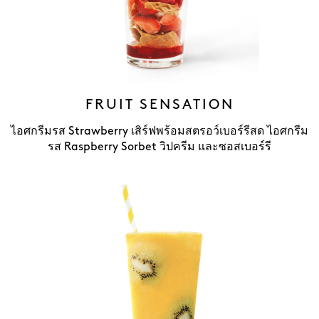
FRUIT SENSATION
ไอศกรีมรส Strawberry เสิร์ฟพร้อมสตรอว์เบอร์รีสด ไอศกรีม
รส Raspberry Sorbet วิปครีม และซอสเบอร์รี