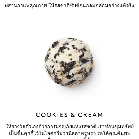
ผสานกาแฟคุณภาพ ให้รสชาติซับซ้อนกลมกล่อมอย่างแท้จริง
COOKIES & CREAM
ให้รางวัลตัวเองด้วยการผจญภัยแห่งรสชาติ เราซ่อนขุมทรัพย์
เป็นชิ้นคุกกี้ไว้ในไอศกรีมวานิลลาหรูหรา รอให้คุณค้นพบ