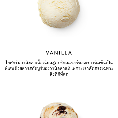
VANILLA
ไอศกรีมวานิลลาเนื้อเนียนสูตรซิกเนเจอร์ของเรา เข้มข้นเป็น
พิเศษด้วยสารสกัดบูร์บองวานิลลาแท้ เพราะเราคัดสรรเฉพาะ
สิ่งที่ดีที่สุด