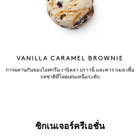
VANILLA CARAMEL BROWNIE
การผสานกันของไอศกรีมวานิลลา บราวนี่ และคาราเมล เพื่อ
รสชาติที่โดดเด่นเหนือระดับ
ซิกเนเจอร์ครีเอชั่น